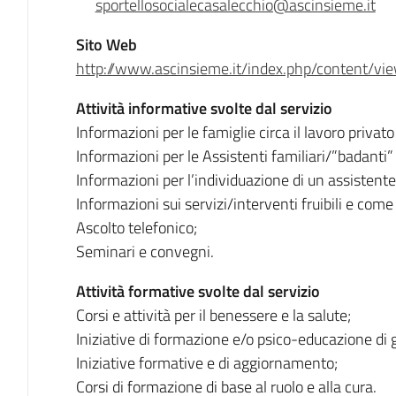
sportellosocialecasalecchio@ascinsieme.it
Sito Web
http://www.ascinsieme.it/index.php/content/v
Attività informative svolte dal servizio
Informazioni per le famiglie circa il lavoro privato 
Informazioni per le Assistenti familiari/”badanti” c
Informazioni per l’individuazione di un assistente
Informazioni sui servizi/interventi fruibili e come 
Ascolto telefonico;
Seminari e convegni.
Attività formative svolte dal servizio
Corsi e attività per il benessere e la salute;
Iniziative di formazione e/o psico-educazione di 
Iniziative formative e di aggiornamento;
Corsi di formazione di base al ruolo e alla cura.