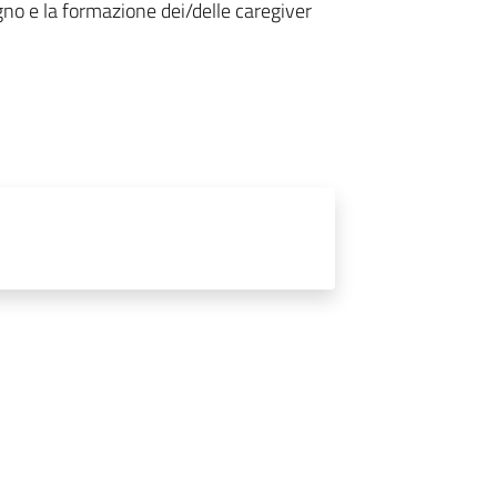
egno e la formazione dei/delle caregiver