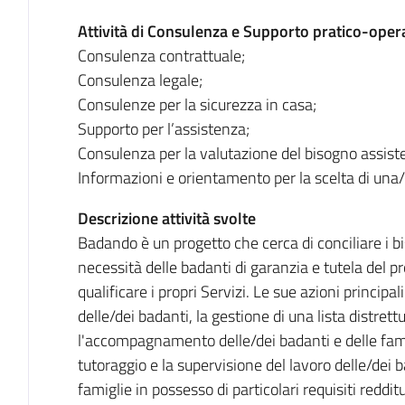
Attività di Consulenza e Supporto pratico-opera
Consulenza contrattuale;
Consulenza legale;
Consulenze per la sicurezza in casa;
Supporto per l’assistenza;
Consulenza per la valutazione del bisogno assiste
Informazioni e orientamento per la scelta di una/
Descrizione attività svolte
Badando è un progetto che cerca di conciliare i bis
necessità delle badanti di garanzia e tutela del pr
qualificare i propri Servizi. Le sue azioni princip
delle/dei badanti, la gestione di una lista distrettu
l'accompagnamento delle/dei badanti e delle famig
tutoraggio e la supervisione del lavoro delle/dei 
famiglie in possesso di particolari requisiti redditu