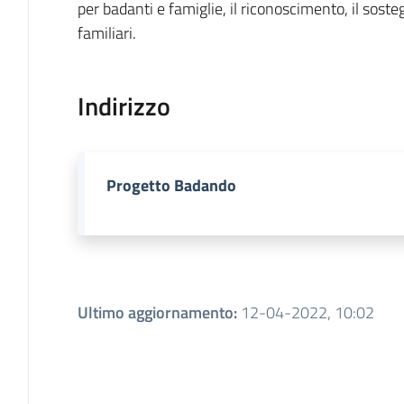
per badanti e famiglie, il riconoscimento, il sost
familiari.
Indirizzo
Progetto Badando
Ultimo aggiornamento
:
12-04-2022, 10:02