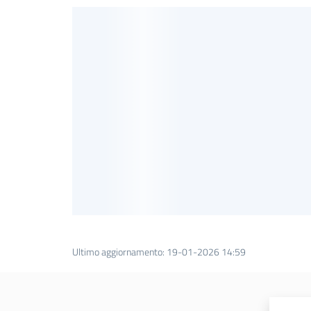
Ultimo aggiornamento
:
19-01-2026 14:59