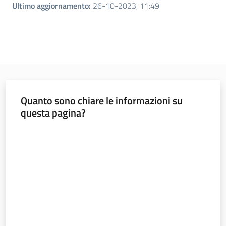
Ultimo aggiornamento
:
26-10-2023, 11:49
Quanto sono chiare le informazioni su
questa pagina?
Valuta da 1 a 5 stelle