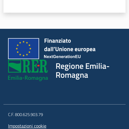
Regione Emilia-
Romagna
C.F. 800.625.903.79
Impostazioni cookie