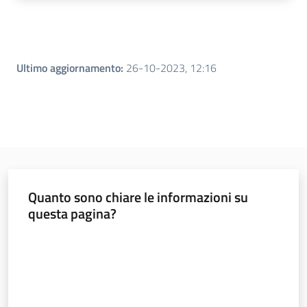
Ultimo aggiornamento
:
26-10-2023, 12:16
Quanto sono chiare le informazioni su
questa pagina?
Valuta da 1 a 5 stelle