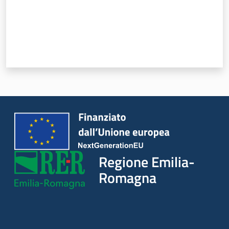
Regione Emilia-
Romagna