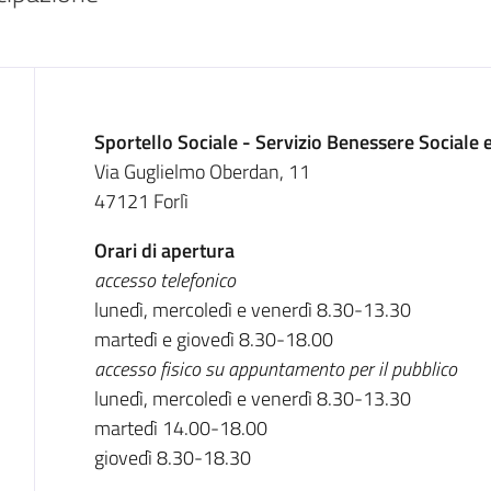
Descrizione
Sportello Sociale - Servizio Benessere Sociale 
Via Guglielmo Oberdan, 11
47121 Forlì
Orari di apertura
accesso telefonico
lunedì, mercoledì e venerdì 8.30-13.30
martedì e giovedì 8.30-18.00
accesso fisico su appuntamento per il pubblico
lunedì, mercoledì e venerdì 8.30-13.30
martedì 14.00-18.00
giovedì 8.30-18.30