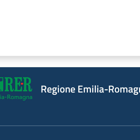
Regione Emilia-Romag