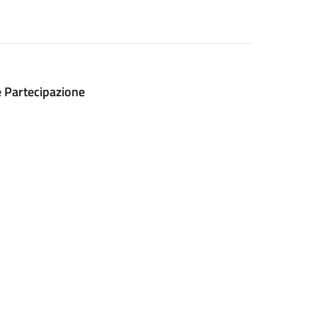
e Partecipazione