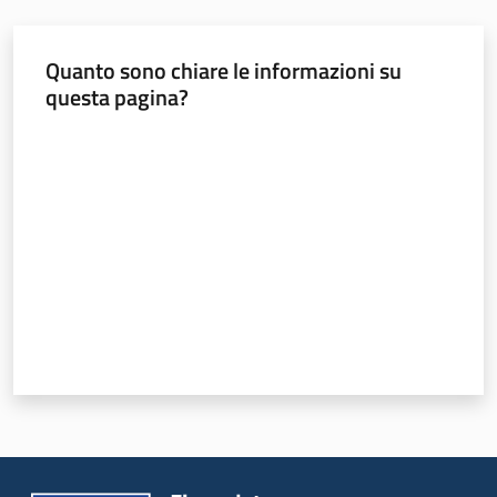
Quanto sono chiare le informazioni su
questa pagina?
Valuta da 1 a 5 stelle