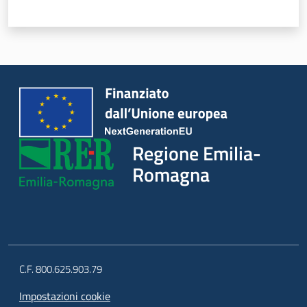
Regione Emilia-
Romagna
C.F. 800.625.903.79
Impostazioni cookie