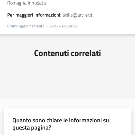
Romagna Innodata
Per maggiori informazioni:
skills@art-er.it
Ultimo aggiornamento
:
13-04-2026 09:13
Contenuti correlati
Quanto sono chiare le informazioni su
questa pagina?