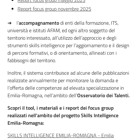
Report focus group maggio 2025
Report focus group novembre 2025
➔ l’
accompagnamento
di enti della formazione, ITS,
università e istituti AFAM, ed ogni altro soggetto del
territorio interessato, all’utilizzo dell’approccio e degli
strumenti skills intelligence per l’aggiornamento e il design
di percorsi formativi, o di orientamento, allineati con i
fabbisogni del territorio.
Inoltre, il sistema contribuisce ad alcune delle pubblicazioni
realizzate annualmente per monitorare la domanda e
l’offerta delle competenze ad elevata specializzazione in
Emilia-Romagna, nell’ambito dell’
Osservatorio dei Talenti.
Scopri il tool, i materiali e i report dei focus group
realizzati nell’ambito del progetto Skills Intelligence
Emilia-Romagna:
SKILLS INTELLIGENCE EMILIA-ROMAGNA - Emilia