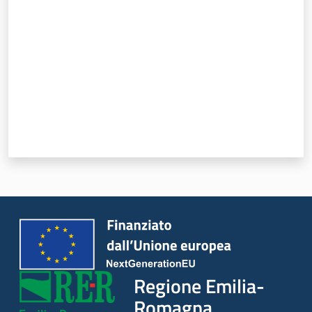
Regione Emilia-
Romagna