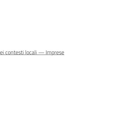
nei contesti locali — Imprese