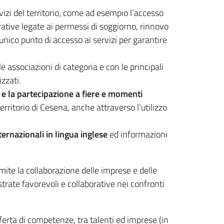
vizi del territorio, come ad esempio l’accesso
strative legate ai permessi di soggiorno, rinnovo
nico punto di accesso ai servizi per garantire
e associazioni di categoria e con le principali
izzati.
 e la partecipazione a fiere e momenti
territorio di Cesena, anche attraverso l’utilizzo
ternazionali in lingua inglese
ed informazioni
mite la collaborazione delle imprese e delle
trate favorevoli e collaborative nei confronti
fferta di competenze, tra talenti ed imprese (in