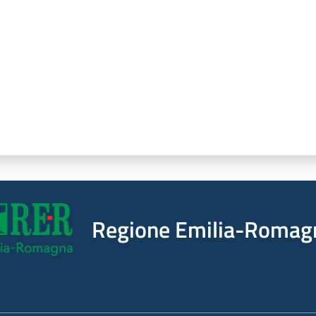
Regione Emilia-Romag