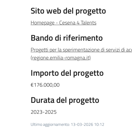
Sito web del progetto
Homepage - Cesena 4 Talents
Bando di riferimento
Progetti per la sperimentazione di servizi di a
(regione.emilia-romagna.it)
Importo del progetto
€176.000,00
Durata del progetto
2023-2025
Ultimo aggiornamento
:
13-03-2026 10:12