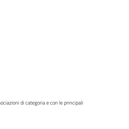
ociazioni di categoria e con le principali