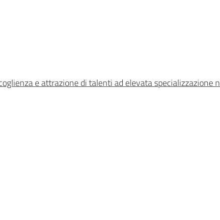
ccoglienza e attrazione di talenti ad elevata specializzazione 