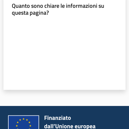
Quanto sono chiare le informazioni su
questa pagina?
Valuta da 1 a 5 stelle