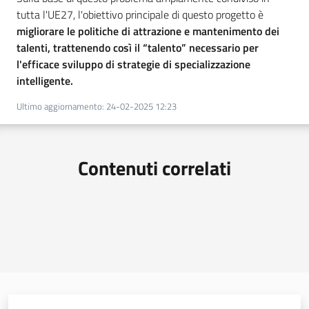
tutta l'UE27, l'obiettivo principale di questo progetto è
migliorare le politiche di attrazione e mantenimento dei
talenti, trattenendo così il “talento” necessario per
l'efficace sviluppo di strategie di specializzazione
intelligente.
Ultimo aggiornamento
:
24-02-2025 12:23
Contenuti correlati