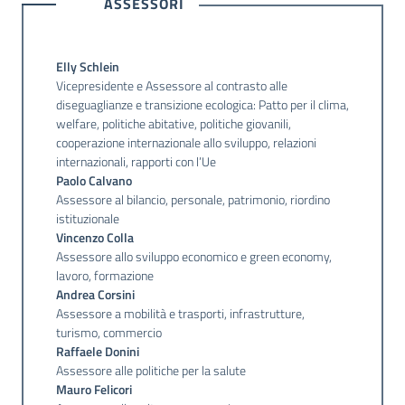
ASSESSORI
Argomenti
Elly Schlein
Vicepresidente e Assessore al contrasto alle
diseguaglianze e transizione ecologica: Patto per il clima,
welfare, politiche abitative, politiche giovanili,
cooperazione internazionale allo sviluppo, relazioni
internazionali, rapporti con l’Ue
Paolo Calvano
Assessore al bilancio, personale, patrimonio, riordino
istituzionale
Vincenzo Colla
Assessore allo sviluppo economico e green economy,
lavoro, formazione
Andrea Corsini
Assessore a mobilità e trasporti, infrastrutture,
turismo, commercio
Raffaele Donini
Assessore alle politiche per la salute
Mauro Felicori