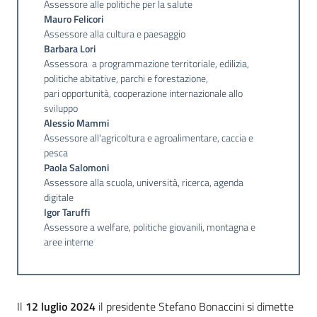
Assessore alle politiche per la salute
Mauro Felicori
Assessore alla cultura e paesaggio
Barbara Lori
Assessora a programmazione territoriale, edilizia,
politiche abitative, parchi e forestazione,
pari opportunità, cooperazione internazionale allo
sviluppo
Alessio Mammi
Assessore all'agricoltura e agroalimentare, caccia e
pesca
Paola Salomoni
Assessore alla scuola, università, ricerca, agenda
digitale
Igor Taruffi
Assessore a welfare, politiche giovanili, montagna e
aree interne
Il
12 luglio 2024
il presidente Stefano Bonaccini si dimette