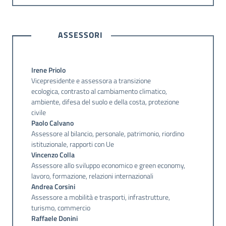
ASSESSORI
Irene Priolo
Vicepresidente e assessora a transizione
ecologica, contrasto al cambiamento climatico,
ambiente, difesa del suolo e della costa, protezione
civile
Paolo Calvano
Assessore al bilancio, personale, patrimonio, riordino
istituzionale, rapporti con Ue
Vincenzo Colla
Assessore allo sviluppo economico e green economy,
lavoro, formazione, relazioni internazionali
Andrea Corsini
Assessore a mobilità e trasporti, infrastrutture,
turismo, commercio
Raffaele Donini