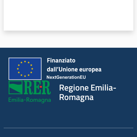
Regione Emilia-
Romagna