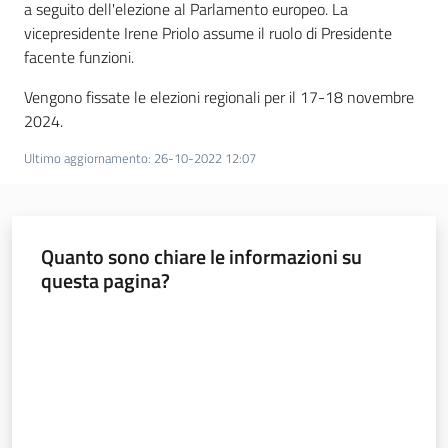
a seguito dell'elezione al Parlamento europeo. La
vicepresidente Irene Priolo assume il ruolo di Presidente
facente funzioni.
Vengono fissate le elezioni regionali per il 17-18 novembre
2024.
Ultimo aggiornamento
:
26-10-2022 12:07
Quanto sono chiare le informazioni su
questa pagina?
Valuta da 1 a 5 stelle