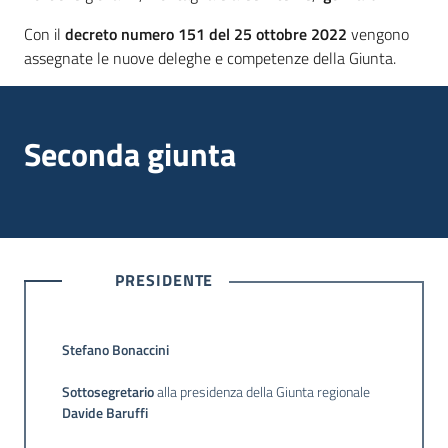
Con il
decreto numero 151 del 25 ottobre 2022
vengono
assegnate le nuove deleghe e competenze della Giunta.
Seconda giunta
PRESIDENTE
Stefano Bonaccini
Sottosegretario
alla presidenza della Giunta regionale
Davide Baruffi