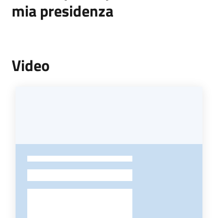
mia presidenza
Video
-