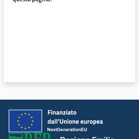
Valuta da 1 a 5 stelle