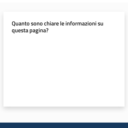
Quanto sono chiare le informazioni su
questa pagina?
Valuta da 1 a 5 stelle