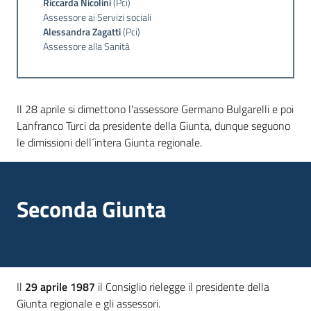
Riccarda Nicolini
(Pci)
Assessore ai Servizi sociali
Alessandra Zagatti
(Pci)
Assessore alla Sanità
Il 28 aprile si dimettono l'assessore Germano Bulgarelli e poi
Lanfranco Turci da presidente della Giunta, dunque seguono
le dimissioni dell´intera Giunta regionale.
Seconda Giunta
Il
29 aprile 1987
il Consiglio rielegge il presidente della
Giunta regionale e gli assessori.