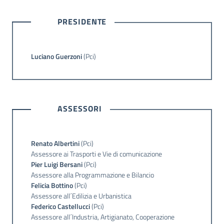
PRESIDENTE
Luciano Guerzoni
(Pci)
ASSESSORI
Renato Albertini
(Pci)
Assessore ai Trasporti e Vie di comunicazione
Pier Luigi Bersani
(Pci)
Assessore alla Programmazione e Bilancio
Felicia Bottino
(Pci)
Assessore all´Edilizia e Urbanistica
Federico Castellucci
(Pci)
Assessore all´Industria, Artigianato, Cooperazione