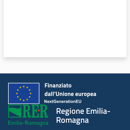
Regione Emilia-
Romagna