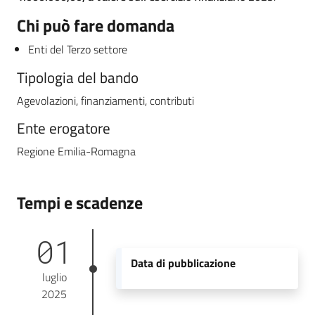
Chi può fare domanda
Enti del Terzo settore
Tipologia del bando
Agevolazioni, finanziamenti, contributi
Ente erogatore
Regione Emilia-Romagna
Tempi e scadenze
01
Data di pubblicazione
luglio
2025