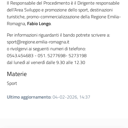
Il Responsabile del Procedimento è il Dirigente responsabile
dell’Area Sviluppo e promozione dello sport, destinazioni
turistiche, promo-commercializzazione della Regione Emilia-
Romagna,
Fabio Longo
.
Per informazioni riguardanti il bando potrete scrivere a:
sport@regione.emilia-romagna.it
o rivolgervi ai seguenti numeri di telefono:
0543.454683 - 051. 5277698- 5273198
dal lunedì al venerdì dalle 9.30 alle 12.30
Materie
Sport
Ultimo aggiornamento
:
04-02-2026, 14:37