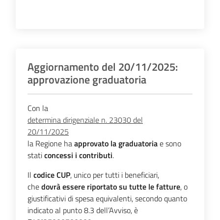
Aggiornamento del 20/11/2025:
approvazione graduatoria
Con la
determina dirigenziale n. 23030 del
20/11/2025
la Regione ha
approvato la graduatoria
e sono
stati
concessi i contributi
.
Il
codice CUP
, unico per tutti i beneficiari,
che
dovrà essere riportato su tutte le fatture
, o
giustificativi di spesa equivalenti, secondo quanto
indicato al punto 8.3 dell’Avviso, è