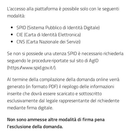
L’accesso alla piattaforma è possibile solo con le seguenti
modalità:
SPID (Sistema Pubblico di Identità Digitale)
CIE (Carta di Identità Elettronica)
CNS (Carta Nazionale dei Servizi)
Se non si possiede una utenza SPID è necessario richiederla
seguendo le procedure riportate sul sito di AgID
(https://www.spid.gov.it/).
Al termine della compilazione della domanda online verrà
generato (in formato PDF) il riepilogo delle informazioni
inserite che dovrà essere scaricato e sottoscritto
esclusivamente dal legale rappresentante del richiedente
mediante firma digitale.
Non sono ammesse altre modalità di firma pena
l’esclusione della domanda.