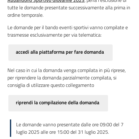
tutte le domande presentate successivamente alla prima in
ordine temporale.
Le domande per il bando eventi sportivi vanno compilate e
trasmesse esclusivamente per via telematica:
accedi alla piattaforma per fare domanda
Nel caso in cui la domanda venga compilata in più riprese,
per riprendere la domanda parzialmente compilata, si
consiglia di utilizzare questo collegamento
riprendi la compilazione della domanda
Le domande vanno presentate dalle ore 09:00 del 7
luglio 2025 alle ore 15:00 del 31 luglio 2025.