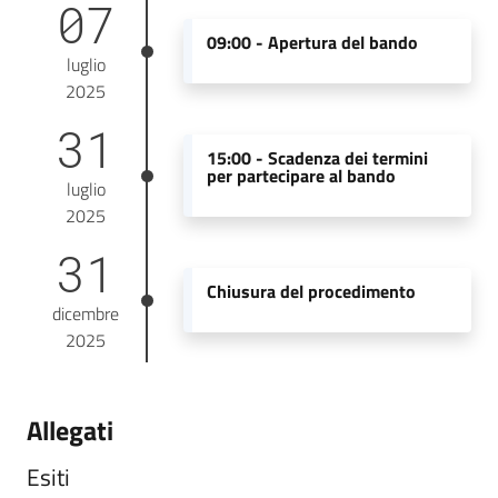
07
09:00 -
Apertura del bando
luglio
2025
31
15:00 -
Scadenza dei termini
per partecipare al bando
luglio
2025
31
Chiusura del procedimento
dicembre
2025
Allegati
Esiti