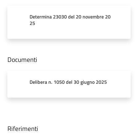
Determina 23030 del 20 novembre 20
25
Documenti
Delibera n. 1050 del 30 giugno 2025
Riferimenti