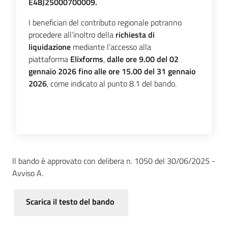
E48J25000700009.
I beneficiari del contributo regionale potranno
procedere all’inoltro della
richiesta di
liquidazione
mediante l’accesso alla
piattaforma
Elixforms
,
dalle ore 9.00 del 02
gennaio 2026 fino alle ore 15.00 del 31 gennaio
2026
, come indicato al punto 8.1 del bando.
Il bando è approvato con delibera n. 1050 del 30/06/2025 -
Avviso A.
Scarica il testo del bando