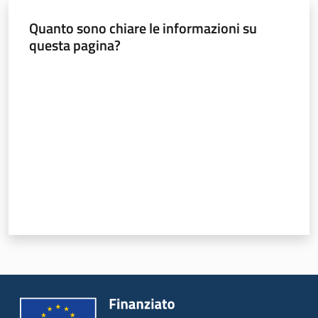
Quanto sono chiare le informazioni su
questa pagina?
Valuta da 1 a 5 stelle