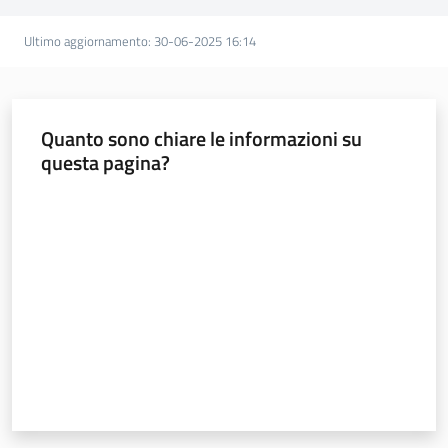
Ultimo aggiornamento
:
30-06-2025 16:14
Quanto sono chiare le informazioni su
questa pagina?
Valuta da 1 a 5 stelle