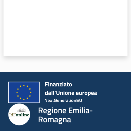
Regione Emilia-
Romagna