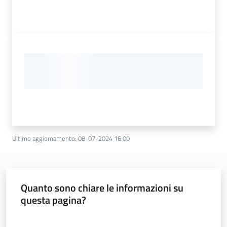
Ultimo aggiornamento
:
08-07-2024 16:00
Quanto sono chiare le informazioni su
questa pagina?
Valuta da 1 a 5 stelle