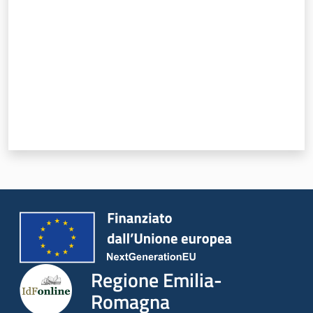
Regione Emilia-
Romagna