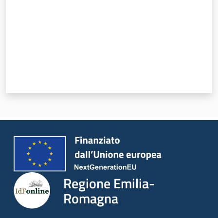
Regione Emilia-
Romagna