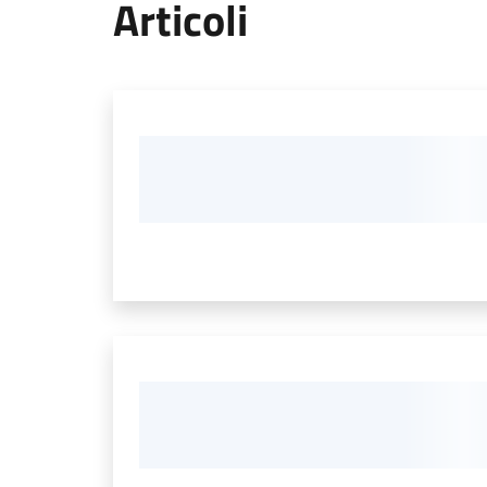
Articoli