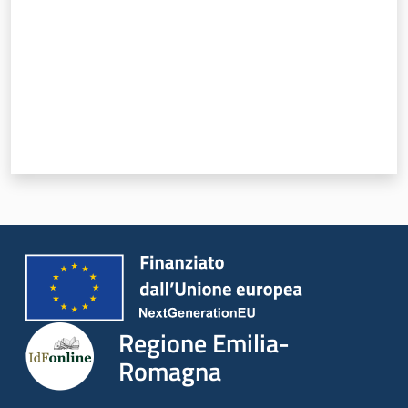
Regione Emilia-
Romagna