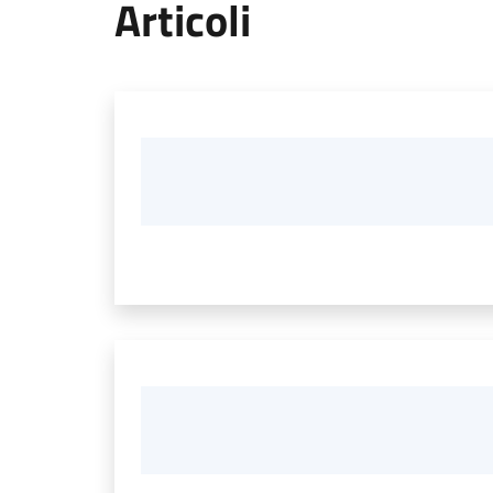
Articoli