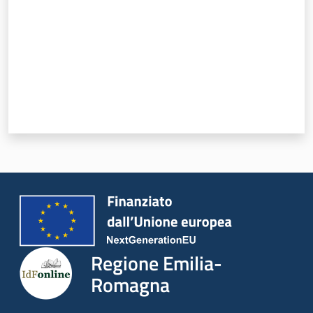
Regione Emilia-
Romagna