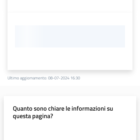
Ultimo aggiornamento
:
08-07-2024 16:30
Quanto sono chiare le informazioni su
questa pagina?
Valuta da 1 a 5 stelle