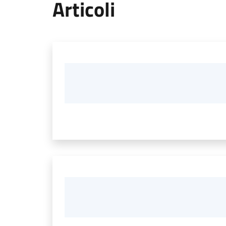
Articoli