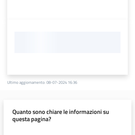
Ultimo aggiornamento
:
08-07-2024 16:36
Quanto sono chiare le informazioni su
questa pagina?
Valuta da 1 a 5 stelle