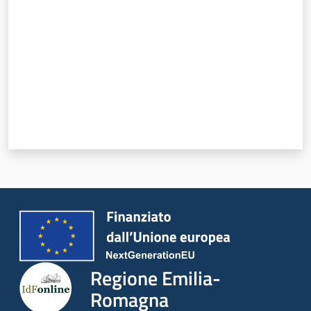
Regione Emilia-
Romagna