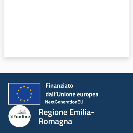
Regione Emilia-
Romagna