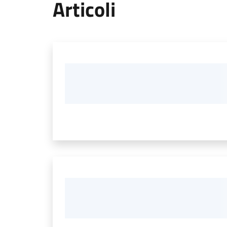
Articoli