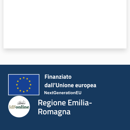
Regione Emilia-
Romagna