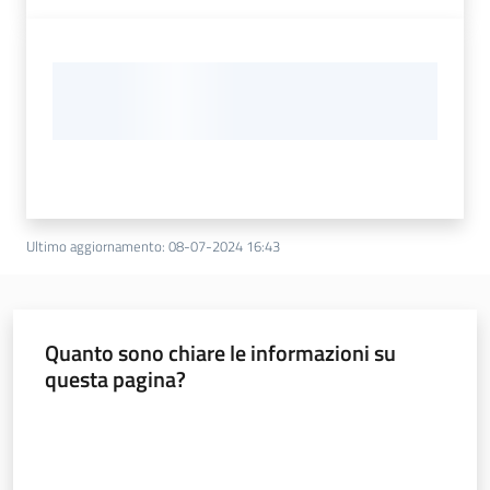
Ultimo aggiornamento
:
08-07-2024 16:43
Quanto sono chiare le informazioni su
questa pagina?
Valuta da 1 a 5 stelle