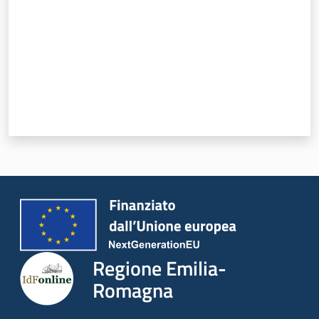
Regione Emilia-
Romagna