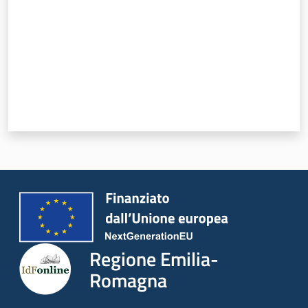
Regione Emilia-
Romagna