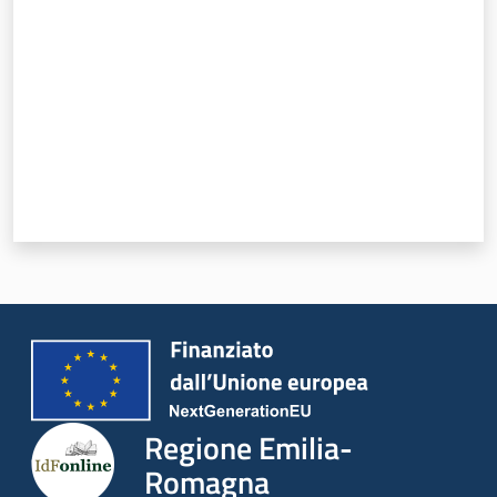
Regione Emilia-
Romagna