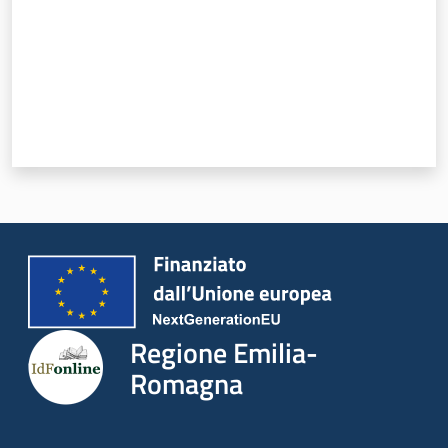
Regione Emilia-
Romagna