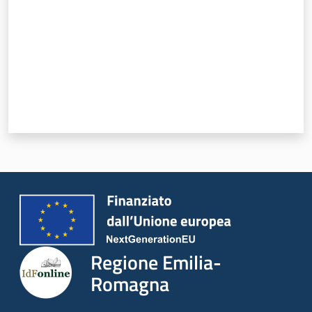
Regione Emilia-
Romagna