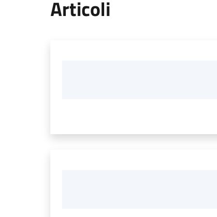
Articoli