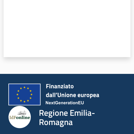
Regione Emilia-
Romagna