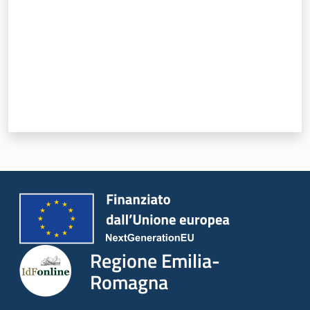
Regione Emilia-
Romagna