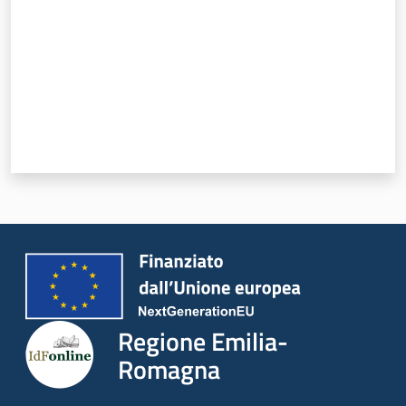
Regione Emilia-
Romagna