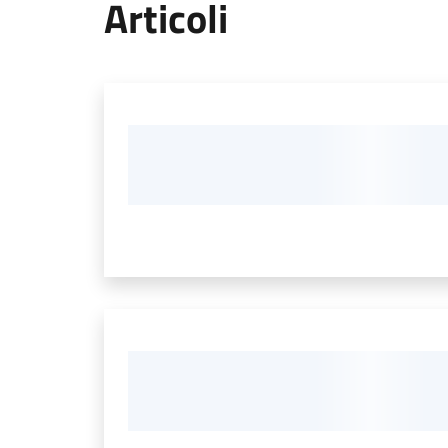
Articoli