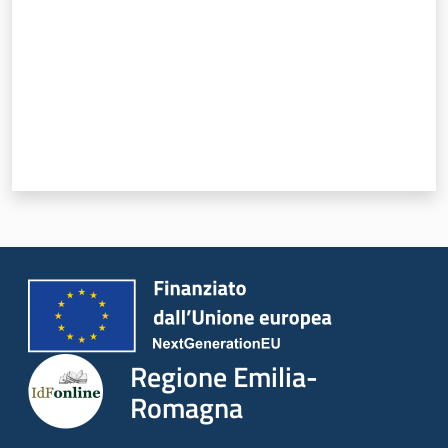
Regione Emilia-
Romagna