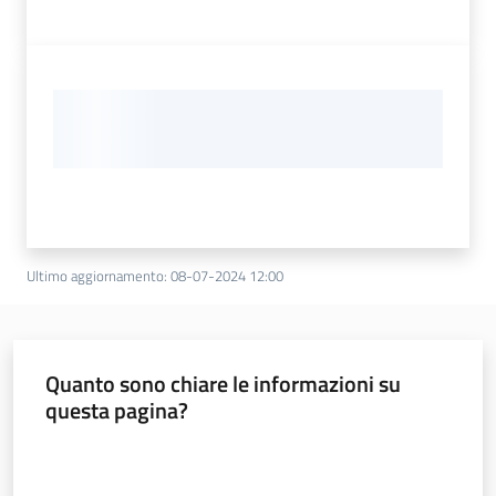
Ultimo aggiornamento
:
08-07-2024 12:00
Quanto sono chiare le informazioni su
questa pagina?
Valuta da 1 a 5 stelle