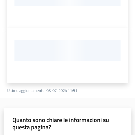
Ultimo aggiornamento
:
08-07-2024 11:51
Quanto sono chiare le informazioni su
questa pagina?