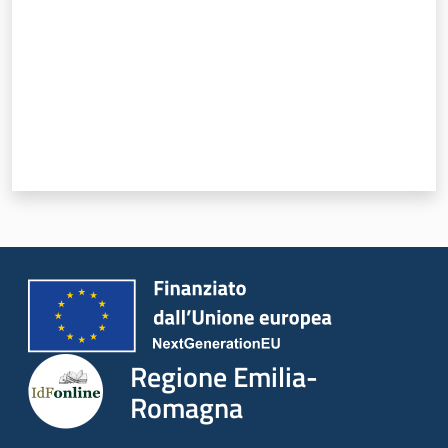
Regione Emilia-
Romagna