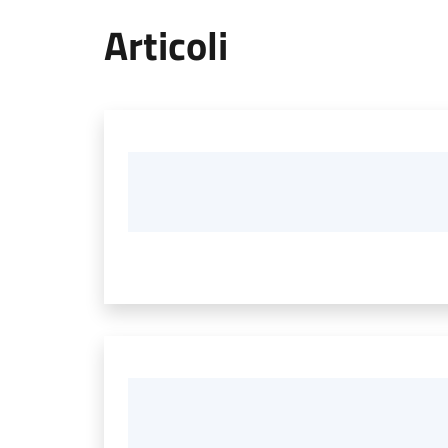
Articoli