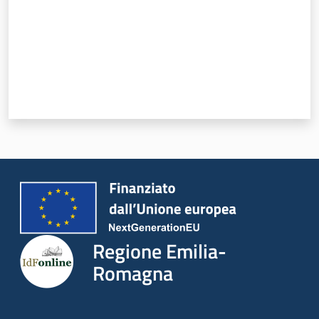
Regione Emilia-
Romagna