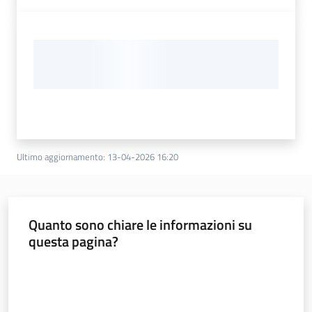
Ultimo aggiornamento
:
13-04-2026 16:20
Quanto sono chiare le informazioni su
questa pagina?
Valuta da 1 a 5 stelle