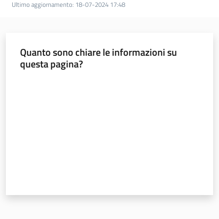
Ultimo aggiornamento
:
18-07-2024 17:48
Quanto sono chiare le informazioni su
questa pagina?
Valuta da 1 a 5 stelle