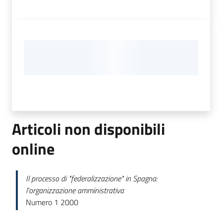
Articoli non disponibili
online
Il processo di "federalizzazione" in Spagna:
l'organizzazione amministrativa
Numero 1 2000