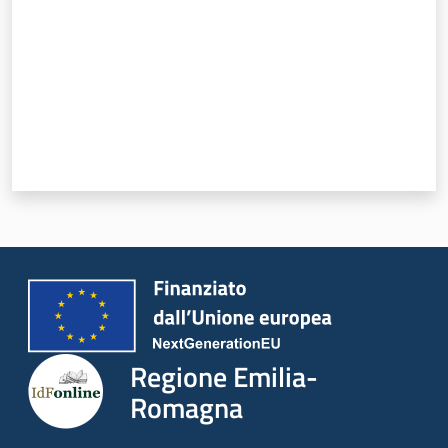
Regione Emilia-
Romagna