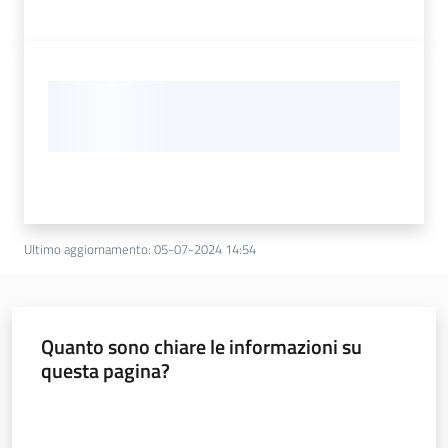
Ultimo aggiornamento
:
05-07-2024 14:54
Quanto sono chiare le informazioni su
questa pagina?
Valuta da 1 a 5 stelle