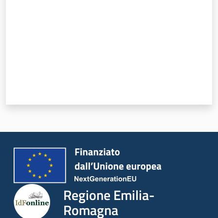
Regione Emilia-
Romagna