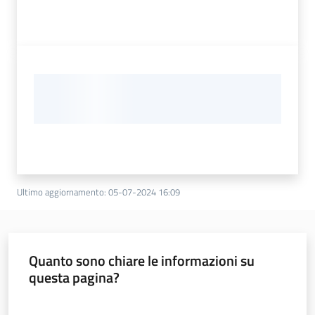
Ultimo aggiornamento
:
05-07-2024 16:09
Quanto sono chiare le informazioni su
questa pagina?
Valuta da 1 a 5 stelle