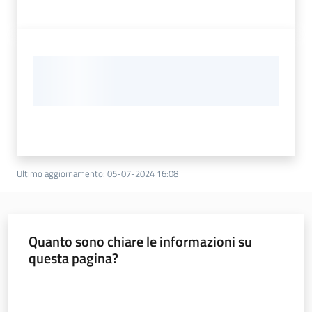
Ultimo aggiornamento
:
05-07-2024 16:08
Quanto sono chiare le informazioni su
questa pagina?
Valuta da 1 a 5 stelle