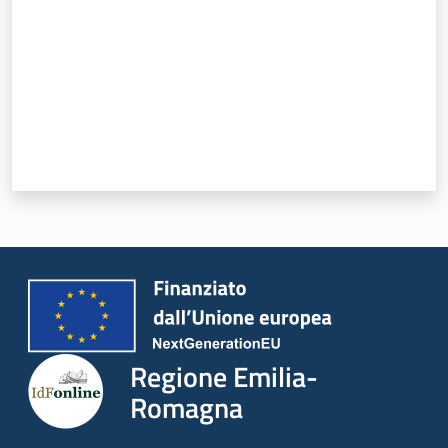
Regione Emilia-
Romagna