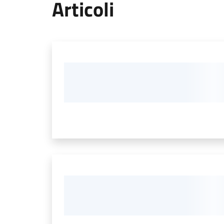
Articoli