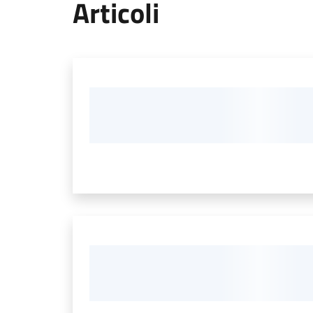
Articoli